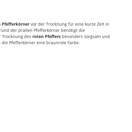
 Pfefferkörner
vor der Trocknung für eine kurze Zeit in
und der prallen Pfefferkörner benötigt die
er Trocknung des
roten Pfeffers
besonders sorgsam und
 die Pfefferkörner eine braunrote Farbe.