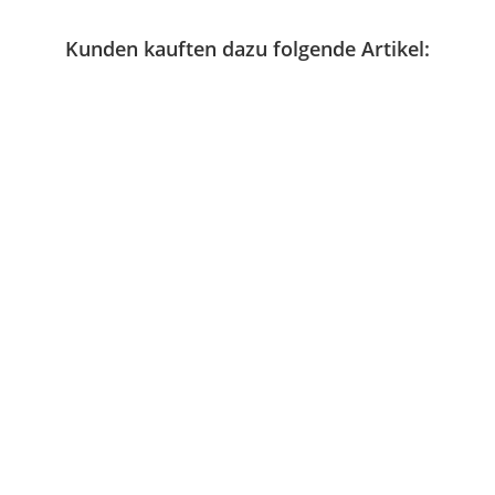
Kunden kauften dazu folgende Artikel: