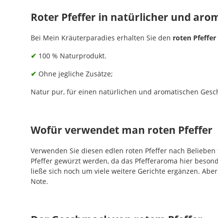
Roter Pfeffer in natürlicher und aro
Bei Mein Kräuterparadies erhalten Sie den
roten Pfeffer
✔
100 % Naturprodukt.
✔
Ohne jegliche Zusätze;
Natur pur, für einen natürlichen und aromatischen Ges
Wofür verwendet man roten Pfeffer
Verwenden Sie diesen edlen roten Pfeffer nach Belieben 
Pfeffer gewürzt werden, da das Pfefferaroma hier besond
ließe sich noch um viele weitere Gerichte ergänzen. Aber
Note.