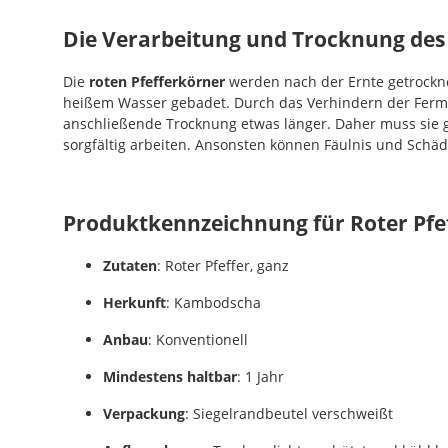
Die Verarbeitung und Trocknung des 
Die
roten Pfefferkörner
werden nach der Ernte getrockne
heißem Wasser gebadet. Durch das Verhindern der Ferm
anschließende Trocknung etwas länger. Daher muss sie 
sorgfältig arbeiten. Ansonsten können Fäulnis und Schäd
Produktkennzeichnung für Roter Pfe
Zutaten
: Roter Pfeffer, ganz
Herkunft
: Kambodscha
Anbau
: Konventionell
Mindestens haltbar
: 1 Jahr
Verpackung
: Siegelrandbeutel verschweißt