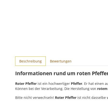
weitere Registerkarten anzeigen
Beschreibung
Bewertungen
Informationen rund um roten Pfeffe
Roter Pfeffer
ist ein hochwertiger
Pfeffer
. Er hat einen 
Können bei der Verarbeitung. Die Herstellung von
rotem 
Bitte nicht verwechseln!
Roter Pfeffer
ist nicht dasselbe 